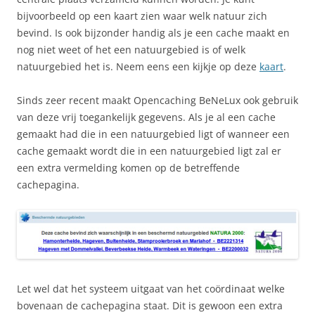
bijvoorbeeld op een kaart zien waar welk natuur zich
bevind. Is ook bijzonder handig als je een cache maakt en
nog niet weet of het een natuurgebied is of welk
natuurgebied het is. Neem eens een kijkje op deze
kaart
.
Sinds zeer recent maakt Opencaching BeNeLux ook gebruik
van deze vrij toegankelijk gegevens. Als je al een cache
gemaakt had die in een natuurgebied ligt of wanneer een
cache gemaakt wordt die in een natuurgebied ligt zal er
een extra vermelding komen op de betreffende
cachepagina.
Let wel dat het systeem uitgaat van het coördinaat welke
bovenaan de cachepagina staat. Dit is gewoon een extra