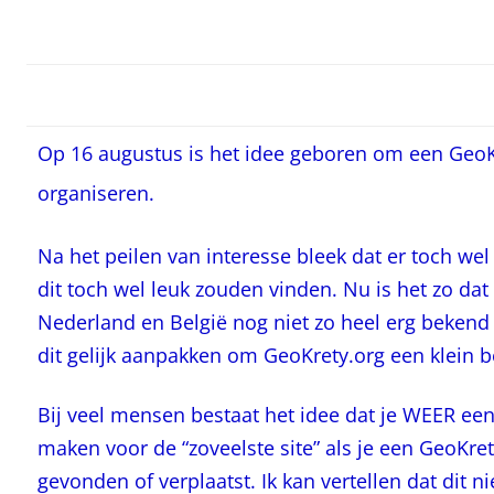
Op 16 augustus is het idee geboren om een GeoK
organiseren.
Na het peilen van interesse bleek dat er toch we
dit toch wel leuk zouden vinden. Nu is het zo dat
Nederland en België nog niet zo heel erg bekend
dit gelijk aanpakken om GeoKrety.org een klein b
Bij veel mensen bestaat het idee dat je WEER ee
maken voor de “zoveelste site” als je een GeoKret
gevonden of verplaatst. Ik kan vertellen dat dit ni