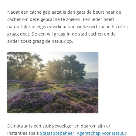
Nadat een cache geplaatst is dan gaat de beurt naar de
cacher om deze geocache te zoeken. Een ieder heeft
natuurlijk zijn eigen voorkeur van welk soort cache hij of zij
graag doet. De een wil graag in de stad cachen en de
ander zoekt graag de natuur op.
De natuur is een stuk gevoeliger en daarom zijn er
instanties zoals
Staatsbosbeheer
,
Agentschap voor Natuur