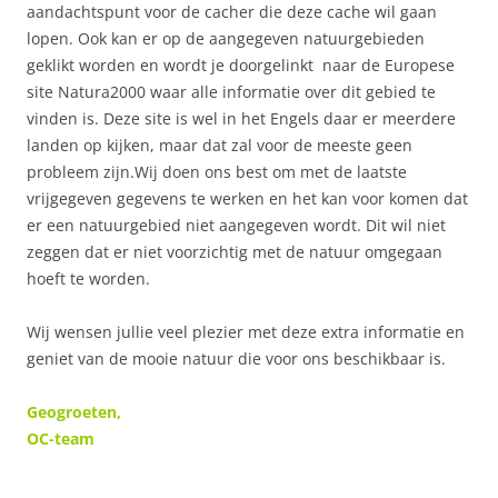
aandachtspunt voor de cacher die deze cache wil gaan
lopen. Ook kan er op de aangegeven natuurgebieden
geklikt worden en wordt je doorgelinkt naar de Europese
site Natura2000 waar alle informatie over dit gebied te
vinden is. Deze site is wel in het Engels daar er meerdere
landen op kijken, maar dat zal voor de meeste geen
probleem zijn.Wij doen ons best om met de laatste
vrijgegeven gegevens te werken en het kan voor komen dat
er een natuurgebied niet aangegeven wordt. Dit wil niet
zeggen dat er niet voorzichtig met de natuur omgegaan
hoeft te worden.
Wij wensen jullie veel plezier met deze extra informatie en
geniet van de mooie natuur die voor ons beschikbaar is.
Geogroeten,
OC-team