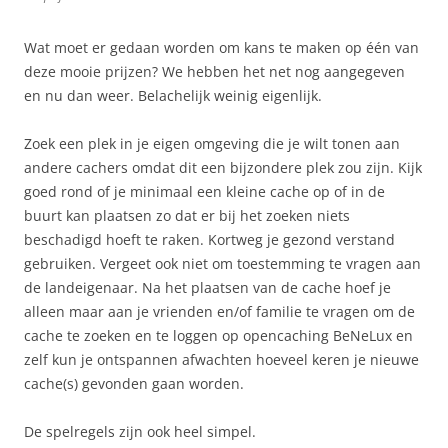
Wat moet er gedaan worden om kans te maken op één van
deze mooie prijzen? We hebben het net nog aangegeven
en nu dan weer. Belachelijk weinig eigenlijk.
Zoek een plek in je eigen omgeving die je wilt tonen aan
andere cachers omdat dit een bijzondere plek zou zijn. Kijk
goed rond of je minimaal een kleine cache op of in de
buurt kan plaatsen zo dat er bij het zoeken niets
beschadigd hoeft te raken. Kortweg je gezond verstand
gebruiken. Vergeet ook niet om toestemming te vragen aan
de landeigenaar. Na het plaatsen van de cache hoef je
alleen maar aan je vrienden en/of familie te vragen om de
cache te zoeken en te loggen op opencaching BeNeLux en
zelf kun je ontspannen afwachten hoeveel keren je nieuwe
cache(s) gevonden gaan worden.
De spelregels zijn ook heel simpel.