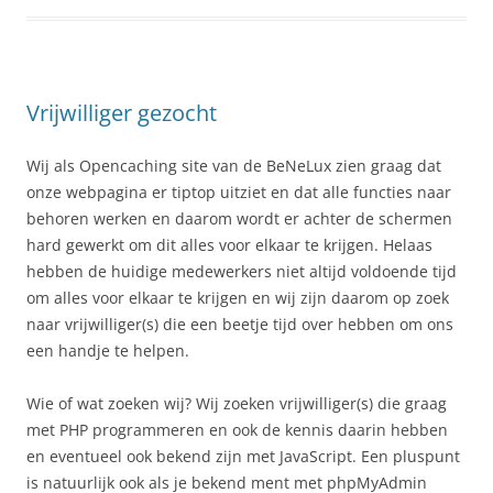
Vrijwilliger gezocht
Wij als Opencaching site van de BeNeLux zien graag dat
onze webpagina er tiptop uitziet en dat alle functies naar
behoren werken en daarom wordt er achter de schermen
hard gewerkt om dit alles voor elkaar te krijgen. Helaas
hebben de huidige medewerkers niet altijd voldoende tijd
om alles voor elkaar te krijgen en wij zijn daarom op zoek
naar vrijwilliger(s) die een beetje tijd over hebben om ons
een handje te helpen.
Wie of wat zoeken wij? Wij zoeken vrijwilliger(s) die graag
met PHP programmeren en ook de kennis daarin hebben
en eventueel ook bekend zijn met JavaScript. Een pluspunt
is natuurlijk ook als je bekend ment met phpMyAdmin