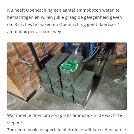
Nu heeft Opencaching een aantal ammoboxen weten te
bemachtigen en willen jullie graag de gelegenheid geven
om 3 caches te maken en Opencaching geeft daarvoor 1
ammobox per account weg.
Wat moet je doen om zo’n gratis ammobox in de wacht te
slepen?
Zoek een mooie of speciale plek die je wilt laten zien aan je