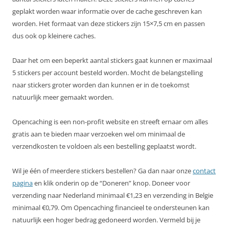
geplakt worden waar informatie over de cache geschreven kan
worden. Het formaat van deze stickers zijn 15×7,5 cm en passen
dus ook op kleinere caches.
Daar het om een beperkt aantal stickers gaat kunnen er maximaal
5 stickers per account besteld worden. Mocht de belangstelling
naar stickers groter worden dan kunnen er in de toekomst
natuurlijk meer gemaakt worden.
Opencaching is een non-profit website en streeft ernaar om alles
gratis aan te bieden maar verzoeken wel om minimaal de
verzendkosten te voldoen als een bestelling geplaatst wordt.
Wil je één of meerdere stickers bestellen? Ga dan naar onze
contact
pagina
en klik onderin op de “Doneren” knop. Doneer voor
verzending naar Nederland minimaal €1,23 en verzending in Belgie
minimaal €0,79. Om Opencaching financieel te ondersteunen kan
natuurlijk een hoger bedrag gedoneerd worden. Vermeld bij je