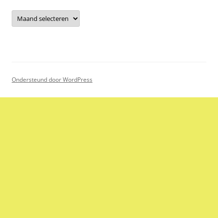
Archieven
Ondersteund door WordPress