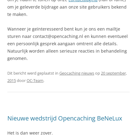
om je geleverde bijdrage aan onze site gebruikers bekend
te maken.
Wanneer je geïnteresseerd bent kun je ons een mailtje
sturen naar contact@opencaching.nl en kunnen eventueel
een persoonlijk gesprek aangaan omtrent alle details.
Natuurlijk worden alleen serieuze reacties in behandeling
genomen.
Dit bericht werd geplaatst in
Geocaching nieuws
op
20 september,
2015
door
OC-Team
.
Nieuwe wedstrijd Opencaching BeNeLux
Het is dan weer zover.