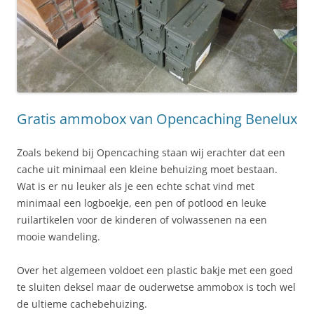
Gratis ammobox van Opencaching Benelux
Zoals bekend bij Opencaching staan wij erachter dat een
cache uit minimaal een kleine behuizing moet bestaan.
Wat is er nu leuker als je een echte schat vind met
minimaal een logboekje, een pen of potlood en leuke
ruilartikelen voor de kinderen of volwassenen na een
mooie wandeling.
Over het algemeen voldoet een plastic bakje met een goed
te sluiten deksel maar de ouderwetse ammobox is toch wel
de ultieme cachebehuizing.