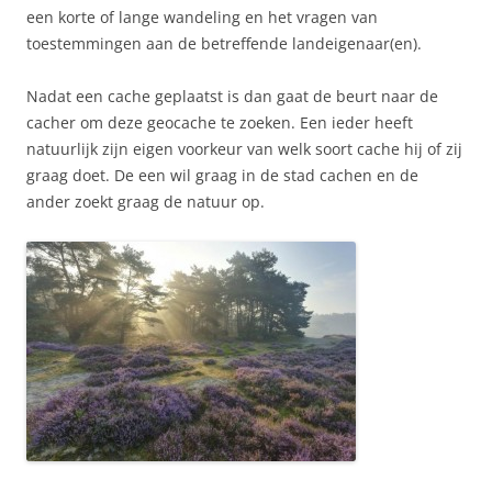
een korte of lange wandeling en het vragen van
toestemmingen aan de betreffende landeigenaar(en).
Nadat een cache geplaatst is dan gaat de beurt naar de
cacher om deze geocache te zoeken. Een ieder heeft
natuurlijk zijn eigen voorkeur van welk soort cache hij of zij
graag doet. De een wil graag in de stad cachen en de
ander zoekt graag de natuur op.