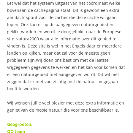
Let wel dat het systeem uitgaat van het coördinaat welke
bovenaan de cachepagina staat. Dit is gewoon een extra
aandachtspunt voor de cacher die deze cache wil gaan
lopen. Ook kan er op de aangegeven natuurgebieden
geklikt worden en wordt je doorgelinkt naar de Europese
site Natura2000 waar alle informatie over dit gebied te
vinden is. Deze site is wel in het Engels daar er meerdere
landen op kijken, maar dat zal voor de meeste geen
probleem zijn.Wij doen ons best om met de laatste
vrijgegeven gegevens te werken en het kan voor komen dat
er een natuurgebied niet aangegeven wordt. Dit wil niet
zeggen dat er niet voorzichtig met de natuur omgegaan
hoeft te worden.
Wij wensen jullie veel plezier met deze extra informatie en
geniet van de mooie natuur die voor ons beschikbaar is.
Geogroeten,
OC-team