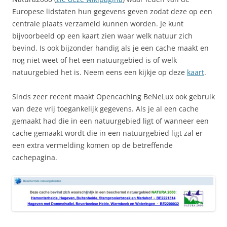
Europese lidstaten hun gegevens geven zodat deze op een
centrale plaats verzameld kunnen worden. Je kunt
bijvoorbeeld op een kaart zien waar welk natuur zich
bevind. Is ook bijzonder handig als je een cache maakt en
nog niet weet of het een natuurgebied is of welk
natuurgebied het is. Neem eens een kijkje op deze
kaart
.
Sinds zeer recent maakt Opencaching BeNeLux ook gebruik
van deze vrij toegankelijk gegevens. Als je al een cache
gemaakt had die in een natuurgebied ligt of wanneer een
cache gemaakt wordt die in een natuurgebied ligt zal er
een extra vermelding komen op de betreffende
cachepagina.