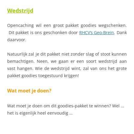
Wedstrijd
Opencaching wil een groot pakket goodies wegschenken.
Dit pakket is ons geschonken door
RHCV’s Geo-Brein
. Dank
daarvoor.
Natuurlijk zal je dit pakket niet zonder slag of stoot kunnen
bemachtigen. Neen, we gaan er een soort wedstrijd aan
vast hangen. Wie de wedstrijd wint, zal van ons het grote
pakket goodies toegestuurd krijgen!
Wat moet je doen?
Wat moet je doen om dit goodies-pakket te winnen? Wel …
het is eigenlijk heel eenvoudig …