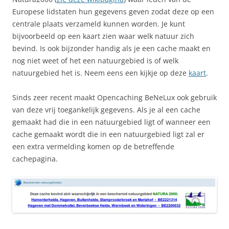
Europese lidstaten hun gegevens geven zodat deze op een
centrale plaats verzameld kunnen worden. Je kunt
bijvoorbeeld op een kaart zien waar welk natuur zich
bevind. Is ook bijzonder handig als je een cache maakt en
nog niet weet of het een natuurgebied is of welk
natuurgebied het is. Neem eens een kijkje op deze
kaart
.
Sinds zeer recent maakt Opencaching BeNeLux ook gebruik
van deze vrij toegankelijk gegevens. Als je al een cache
gemaakt had die in een natuurgebied ligt of wanneer een
cache gemaakt wordt die in een natuurgebied ligt zal er
een extra vermelding komen op de betreffende
cachepagina.