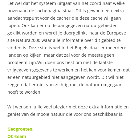
Let wel dat het systeem uitgaat van het coördinaat welke
bovenaan de cachepagina staat. Dit is gewoon een extra
aandachtspunt voor de cacher die deze cache wil gaan
lopen. Ook kan er op de aangegeven natuurgebieden
geklikt worden en wordt je doorgelinkt naar de Europese
site Natura2000 waar alle informatie over dit gebied te
vinden is. Deze site is wel in het Engels daar er meerdere
landen op kijken, maar dat zal voor de meeste geen
probleem zijn.Wij doen ons best om met de laatste
vrijgegeven gegevens te werken en het kan voor komen dat
er een natuurgebied niet aangegeven wordt. Dit wil niet
zeggen dat er niet voorzichtig met de natuur omgegaan
hoeft te worden.
Wij wensen jullie veel plezier met deze extra informatie en
geniet van de mooie natuur die voor ons beschikbaar is.
Geogroeten,
OC-team