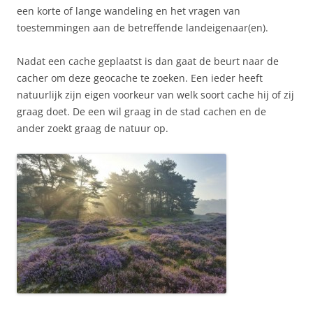
een korte of lange wandeling en het vragen van
toestemmingen aan de betreffende landeigenaar(en).
Nadat een cache geplaatst is dan gaat de beurt naar de
cacher om deze geocache te zoeken. Een ieder heeft
natuurlijk zijn eigen voorkeur van welk soort cache hij of zij
graag doet. De een wil graag in de stad cachen en de
ander zoekt graag de natuur op.