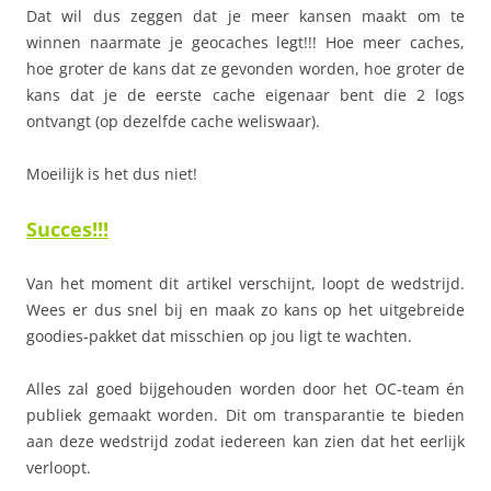
Dat wil dus zeggen dat je meer kansen maakt om te
winnen naarmate je geocaches legt!!! Hoe meer caches,
hoe groter de kans dat ze gevonden worden, hoe groter de
kans dat je de eerste cache eigenaar bent die 2 logs
ontvangt (op dezelfde cache weliswaar).
Moeilijk is het dus niet!
Succes!!!
Van het moment dit artikel verschijnt, loopt de wedstrijd.
Wees er dus snel bij en maak zo kans op het uitgebreide
goodies-pakket dat misschien op jou ligt te wachten.
Alles zal goed bijgehouden worden door het OC-team én
publiek gemaakt worden. Dit om transparantie te bieden
aan deze wedstrijd zodat iedereen kan zien dat het eerlijk
verloopt.